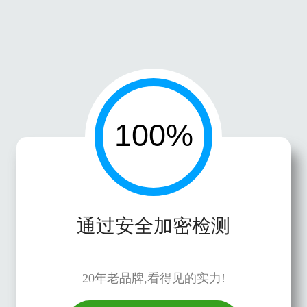
通过安全加密检测
20年老品牌,看得见的实力!